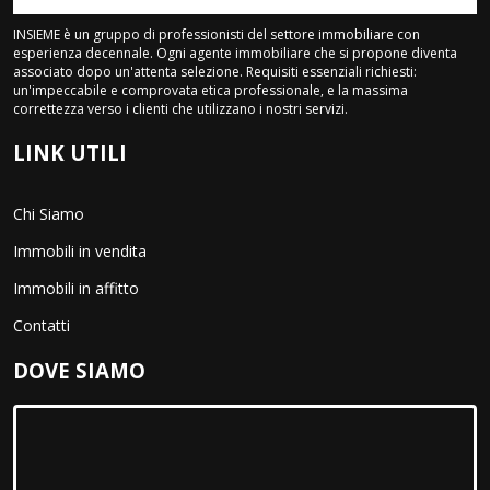
INSIEME è un gruppo di professionisti del settore immobiliare con
esperienza decennale. Ogni agente immobiliare che si propone diventa
associato dopo un'attenta selezione. Requisiti essenziali richiesti:
un'impeccabile e comprovata etica professionale, e la massima
correttezza verso i clienti che utilizzano i nostri servizi.
LINK UTILI
Chi Siamo
Immobili in vendita
Immobili in affitto
Contatti
DOVE SIAMO