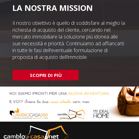
LA NOSTRA MISSION
Il nostro obiettivo è quello di soddisfare al meglio la
richiesta di acquisto del cliente, cercando nel
mercato immobiliare la soluzione più idonea alle
sue necessità e priorità. Continuiamo ad affiancarti
in tutte le fasi dell’eventuale formulazione di
proposta di acquisto dell’immobile.
SCOPRI DI PIÙ