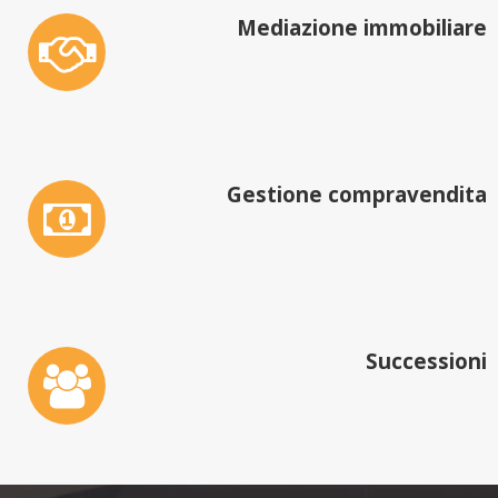
Mediazione immobiliare
Gestione compravendita
Successioni