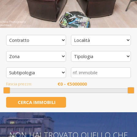
Fascia prezzo:
NON HAI TROVATO QUELLO CHE