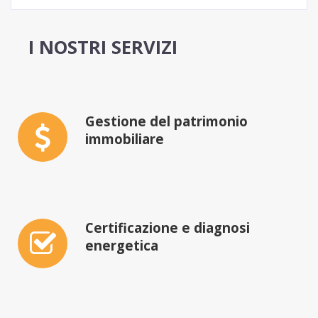
I NOSTRI SERVIZI
Gestione del patrimonio
immobiliare
Certificazione e diagnosi
energetica