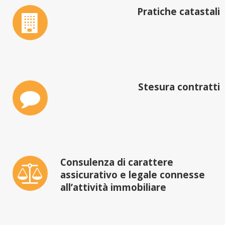
Pratiche catastali
Stesura contratti
Consulenza di carattere
assicurativo e legale connesse
all’attività immobiliare