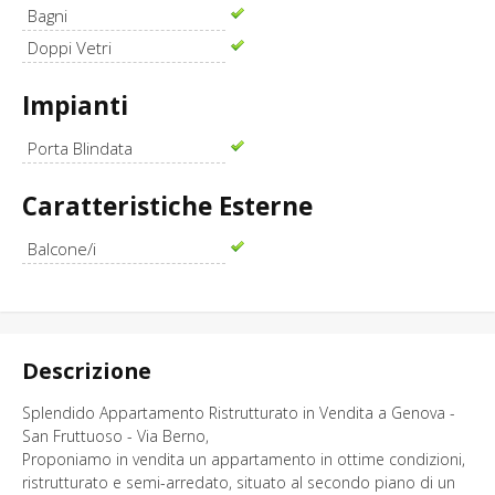
Bagni
Doppi Vetri
Impianti
Porta Blindata
Caratteristiche Esterne
Balcone/i
Descrizione
Splendido Appartamento Ristrutturato in Vendita a Genova -
San Fruttuoso - Via Berno,
Proponiamo in vendita un appartamento in ottime condizioni,
ristrutturato e semi-arredato, situato al secondo piano di un