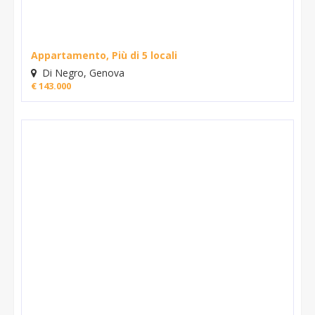
Appartamento, Più di 5 locali
Di Negro, Genova
€ 143.000