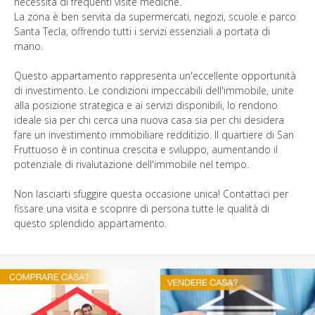
necessita di frequenti visite mediche.
La zona è ben servita da supermercati, negozi, scuole e parco
Santa Tecla, offrendo tutti i servizi essenziali a portata di
mano.
Questo appartamento rappresenta un'eccellente opportunità
di investimento. Le condizioni impeccabili dell'immobile, unite
alla posizione strategica e ai servizi disponibili, lo rendono
ideale sia per chi cerca una nuova casa sia per chi desidera
fare un investimento immobiliare redditizio. Il quartiere di San
Fruttuoso è in continua crescita e sviluppo, aumentando il
potenziale di rivalutazione dell'immobile nel tempo.
Non lasciarti sfuggire questa occasione unica! Contattaci per
fissare una visita e scoprire di persona tutte le qualità di
questo splendido appartamento.