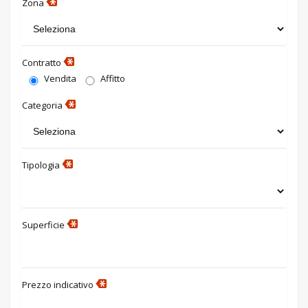
Zona
Contratto
Vendita
Affitto
Categoria
Tipologia
Superficie
Prezzo indicativo