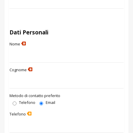
Dati Personali
Nome
Cognome
Metodo di contatto preferito
Telefono
Email
Telefono