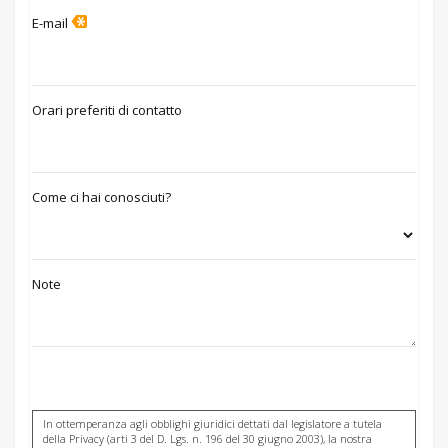
E-mail
Orari preferiti di contatto
Come ci hai conosciuti?
Note
In ottemperanza agli obblighi giuridici dettati dal legislatore a tutela
della Privacy (arti 3 del D. Lgs. n. 196 del 30 giugno 2003), la nostra