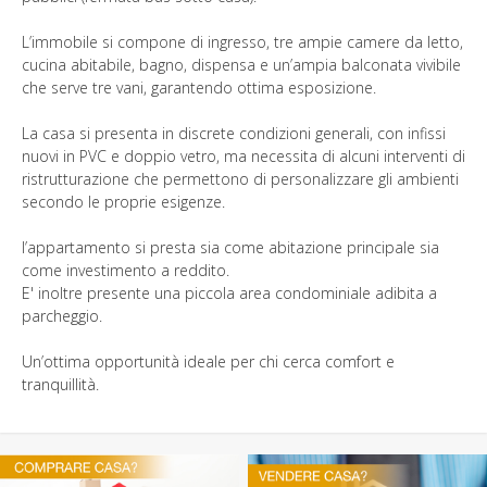
L’immobile si compone di ingresso, tre ampie camere da letto,
cucina abitabile, bagno, dispensa e un’ampia balconata vivibile
che serve tre vani, garantendo ottima esposizione.
La casa si presenta in discrete condizioni generali, con infissi
nuovi in PVC e doppio vetro, ma necessita di alcuni interventi di
ristrutturazione che permettono di personalizzare gli ambienti
secondo le proprie esigenze.
l’appartamento si presta sia come abitazione principale sia
come investimento a reddito.
E' inoltre presente una piccola area condominiale adibita a
parcheggio.
Un’ottima opportunità ideale per chi cerca comfort e
tranquillità.